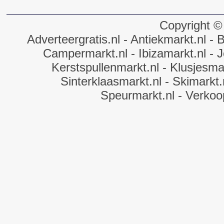
Copyright ©
Adverteergratis.nl
- Antiekmarkt.nl
- B
Campermarkt.nl
- Ibizamarkt.nl
- J
Kerstspullenmarkt.nl
- Klusjesmar
Sinterklaasmarkt.nl
- Skimarkt.
Speurmarkt.nl
- Verkoo